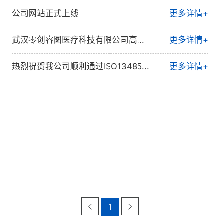
公司网站正式上线
更多详情+
武汉零创睿图医疗科技有限公司高...
更多详情+
热烈祝贺我公司顺利通过ISO13485...
更多详情+
1