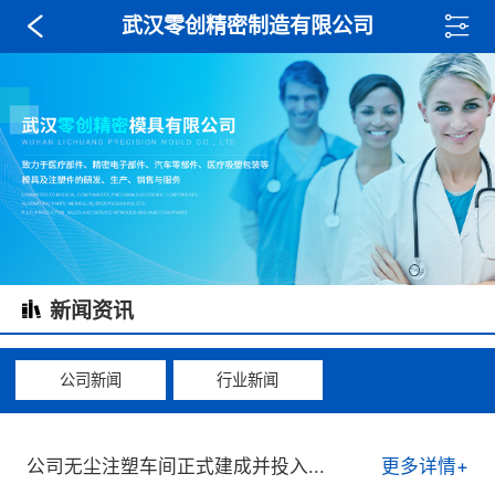
武汉零创精密制造有限公司
新闻资讯
公司新闻
行业新闻
公司无尘注塑车间正式建成并投入...
更多详情+