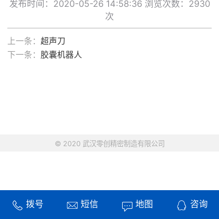
发布时间：2020-05-26 14:58:36
浏览次数：2930
次
上一条：
超声刀
下一条：
胶囊机器人
© 2020 武汉零创精密制造有限公司
拨号
短信
地图
咨询