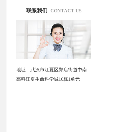
联系我们
CONTACT US
地址：武汉市江夏区郑店街道中南
高科江夏生命科学城16栋1单元