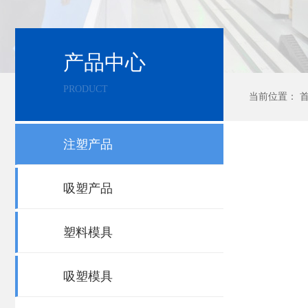
产品中心
PRODUCT
当前位置：
注塑产品
吸塑产品
塑料模具
吸塑模具