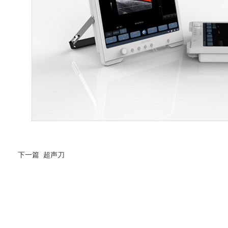
下一篇
超声刀