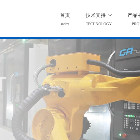
首页
技术支持
产品

index
TECHNOLOGY
PRO