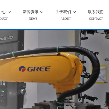
中心
新闻资讯
关于我们
联系我们



DUCT
NEWS
ABOUT
CONTACT