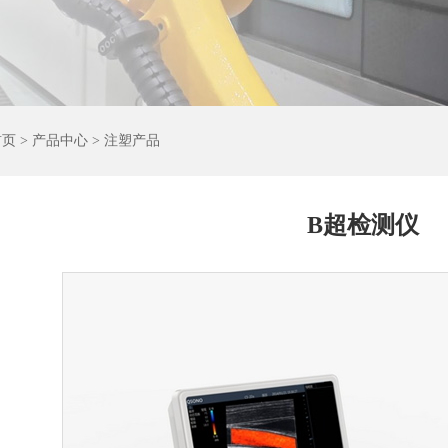
首页
>
产品中心
> 注塑产品
B超检测仪